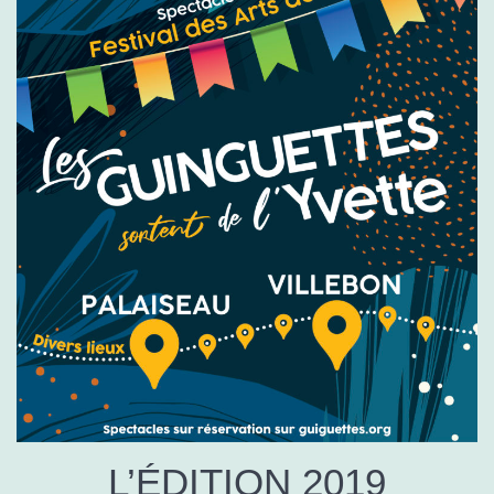
L’ÉDITION 2019