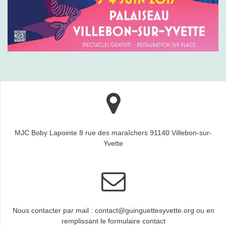
MJC Boby Lapointe 8 rue des maraîchers 91140 Villebon-sur-
Yvette
Nous contacter par mail : contact@guinguettesyvette.org ou en
remplissant le formulaire contact