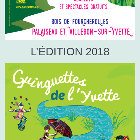
L’ÉDITION 2018