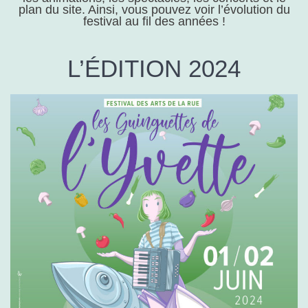
plan du site. Ainsi, vous pouvez voir l’évolution du
festival au fil des années !
L’ÉDITION 2024