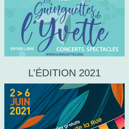
L’ÉDITION 2021