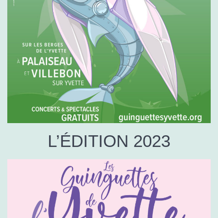
L’ÉDITION 2023