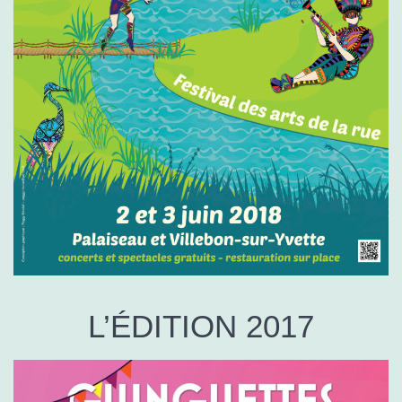
L’ÉDITION 2017