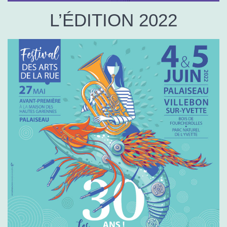
L’ÉDITION 2022