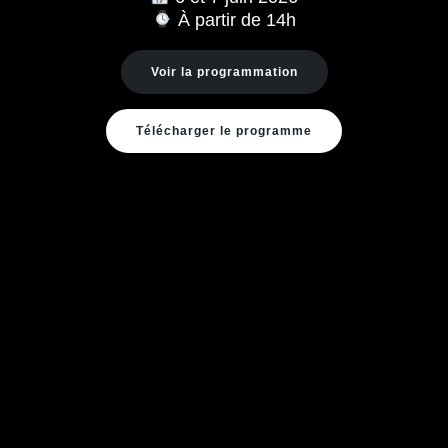
À partir de 14h
Voir la programmation
Télécharger le programme