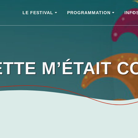
LE FESTIVAL
PROGRAMMATION
INFO
VETTE M’ÉTAIT 