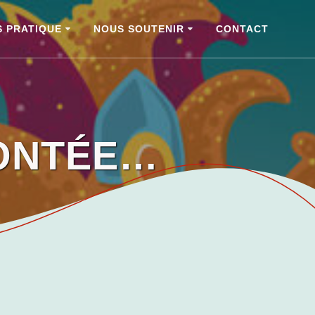
S PRATIQUE
NOUS SOUTENIR
CONTACT
CONTÉE…