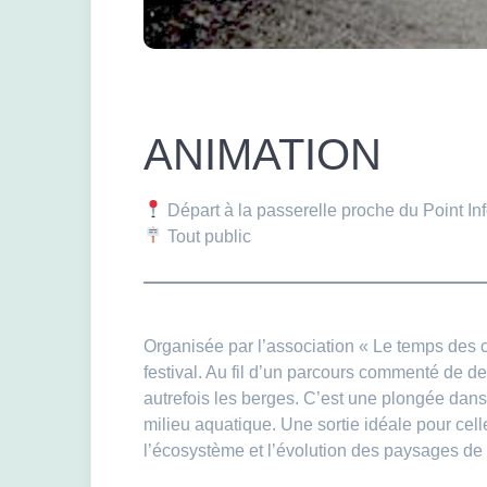
ANIMATION
Départ à la passerelle proche du Point In
Tout public
Organisée par l’association « Le temps des c
festival. Au fil d’un parcours commenté de de
autrefois les berges. C’est une plongée dans l
milieu aquatique. Une sortie idéale pour cel
l’écosystème et l’évolution des paysages de 