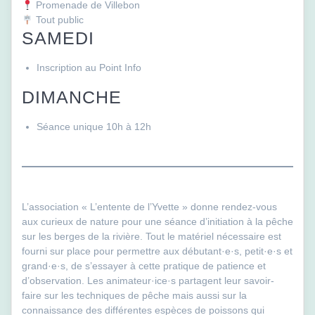
Promenade de Villebon
Tout public
SAMEDI
Inscription au Point Info
DIMANCHE
Séance unique 10h à 12h
L’association « L’entente de l’Yvette » donne rendez-vous
aux curieux de nature pour une séance d’initiation à la pêche
sur les berges de la rivière. Tout le matériel nécessaire est
fourni sur place pour permettre aux débutant·e·s, petit·e·s et
grand·e·s, de s’essayer à cette pratique de patience et
d’observation. Les animateur·ice·s partagent leur savoir-
faire sur les techniques de pêche mais aussi sur la
connaissance des différentes espèces de poissons qui