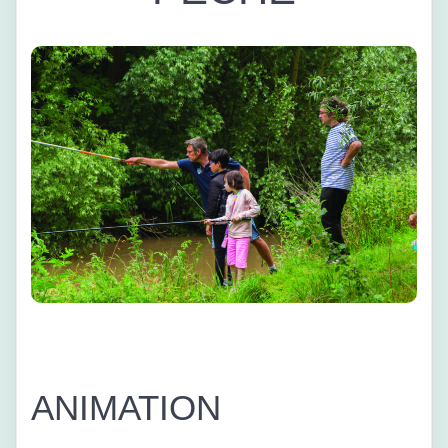
ANIMATION