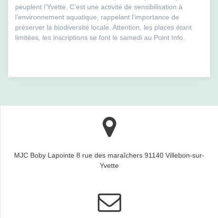
peuplent l’Yvette. C’est une activité de sensibilisation à
l’environnement aquatique, rappelant l’importance de
préserver la biodiversité locale. Attention, les places étant
limitées, les inscriptions se font le samedi au Point Info.
MJC Boby Lapointe 8 rue des maraîchers 91140 Villebon-sur-
Yvette