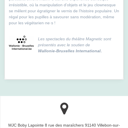
irrésistible, où la manipulation d’objets et le jeu clownesque
se mêlent pour égratigner le vernis de l’histoire populaire. Un
régal pour les pupilles à savourer sans modération, même
pour les végétarien·ne·s !
Les spectacles du théâtre Magnetic sont
présentés avec le soutien de
Wallonie-Bruxelles International
.
MJC Boby Lapointe 8 rue des maraîchers 91140 Villebon-sur-