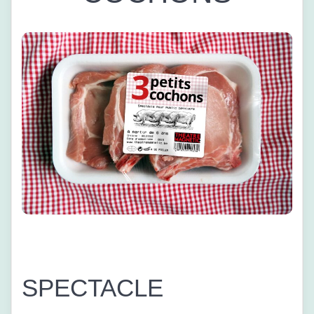
SPECTACLE